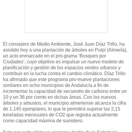
El consejero de Medio Ambiente, José Juan Díaz Trillo, ha
asistido hoy a una plantación de árboles en Pulpí (Almería),
un acto enmarcado en el pro-grama ‘Bosques por
Ciudades’, cuyo objetivo es impulsar un nuevo modelo de
planificación y gestión de los espacios verdes urbanos y
contribuir en la lucha contra el cambio climático. Díaz Trillo
ha afirmado que este programa pro-mueve plantaciones
similares en ocho municipios de Andalucía a fin de
incrementar la capacidad de secuestro de carbono entre un
10 y un 36 por ciento en dichas áreas. Con los nuevos
árboles y arbustos, el municipio almeriense alcanza la cifra
de 1.140 ejemplares, lo que le permitirá superar las 2,15
toneladas mensuales de CO2 que registra actualmente
como capacidad máxima de sumidero.