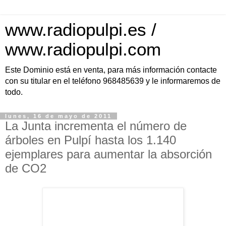
www.radiopulpi.es /
www.radiopulpi.com
Este Dominio está en venta, para más información contacte
con su titular en el teléfono 968485639 y le informaremos de
todo.
lunes, 16 de mayo de 2011
La Junta incrementa el número de
árboles en Pulpí hasta los 1.140
ejemplares para aumentar la absorción
de CO2