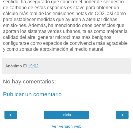
sentido, ha asegurado que conocer el poder de secuestro
de carbono de estos espacios es clave para obtener un
cálculo más real de las emisiones netas de CO2, así como
para establecer medidas que ayuden a atenuar dichas
emisio-nes. Además, ha mencionado otros beneficios que
aportan los sistemas verdes urbanos, tales como mejorar la
calidad del aire, generar microclimas más benignos,
configurarse como espacios de convivencia más agradable
y como zonas de aproximación al medio natural.
Anónimo
El
19:02
No hay comentarios:
Publicar un comentario
‹
›
Inicio
Ver versión web