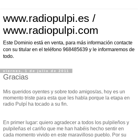
www.radiopulpi.es /
www.radiopulpi.com
Este Dominio está en venta, para más información contacte
con su titular en el teléfono 968485639 y le informaremos de
todo.
viernes, 1 de julio de 2011
Gracias
Mis queridos oyentes y sobre todo amigos/as, hoy es un
momento triste para esta que les habla porque la etapa en
radio Pulpí ha tocado a su fin.
En primer lugar: quiero agradecer a todos los pulpileños y
pulpileñas el cariño que me han habéis hecho sentir en
cada momento vivido en este maravilloso pueblo. Por su